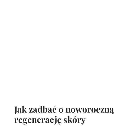
Jak zadbać o noworoczną
regenerację skóry