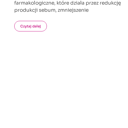
farmakologiczne, które działa przez redukcję
produkcji sebum, zmniejszenie
Czytaj dalej