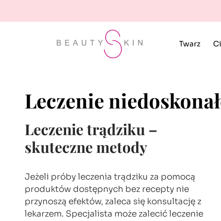
Twarz
Ci
Leczenie niedoskonał
Leczenie trądziku –
skuteczne metody
Jeżeli próby leczenia trądziku za pomocą
produktów dostępnych bez recepty nie
przynoszą efektów, zaleca się konsultację z
lekarzem. Specjalista może zalecić leczenie