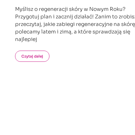
Myślisz o regeneracji skóry w Nowym Roku?
Przygotuj plan i zacznij działać! Zanim to zrobis
przeczytaj, jakie zabiegi regeneracyjne na skórę
polecamy latem i zimą, a które sprawdzają się
najlepiej
Czytaj dalej