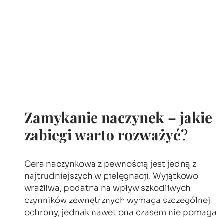
Zamykanie naczynek – jakie
zabiegi warto rozważyć?
Cera naczynkowa z pewnością jest jedną z
najtrudniejszych w pielęgnacji. Wyjątkowo
wrażliwa, podatna na wpływ szkodliwych
czynników zewnętrznych wymaga szczególnej
ochrony, jednak nawet ona czasem nie pomaga