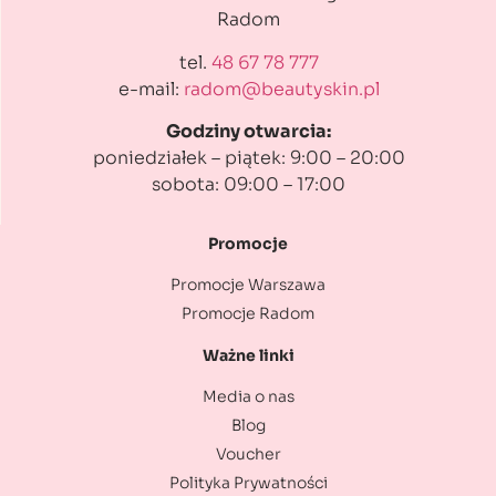
Radom
tel.
48 67 78 777
e-mail:
radom@beautyskin.pl
Godziny otwarcia:
poniedziałek – piątek: 9:00 – 20:00
sobota: 09:00 – 17:00
Promocje
Promocje Warszawa
Promocje Radom
Ważne linki
Media o nas
Blog
Voucher
Polityka Prywatności