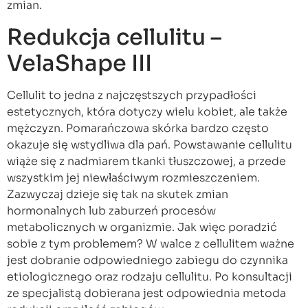
zmian.
Redukcja cellulitu –
VelaShape III
Cellulit to jedna z najczęstszych przypadłości
estetycznych, która dotyczy wielu kobiet, ale także
mężczyzn. Pomarańczowa skórka bardzo często
okazuje się wstydliwa dla pań. Powstawanie cellulitu
wiąże się z nadmiarem tkanki tłuszczowej, a przede
wszystkim jej niewłaściwym rozmieszczeniem.
Zazwyczaj dzieje się tak na skutek zmian
hormonalnych lub zaburzeń procesów
metabolicznych w organizmie. Jak więc poradzić
sobie z tym problemem? W walce z cellulitem ważne
jest dobranie odpowiedniego zabiegu do czynnika
etiologicznego oraz rodzaju cellulitu. Po konsultacji
ze specjalistą dobierana jest odpowiednia metoda