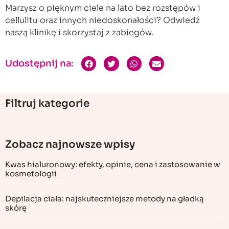
Marzysz o pięknym ciele na lato bez rozstępów i
cellulitu oraz innych niedoskonałości? Odwiedź
naszą klinikę i skorzystaj z zabiegów.
Udostępnij na:
Filtruj kategorie
Zobacz najnowsze wpisy
Kwas hialuronowy: efekty, opinie, cena i zastosowanie w
kosmetologii
Depilacja ciała: najskuteczniejsze metody na gładką
skórę