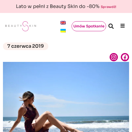
Lato w pełni z Beauty Skin do -80%
Sprawdź!
Umów Spotkanie
7 czerwca 2019