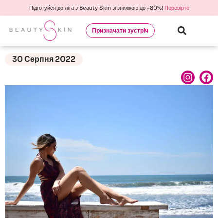
Підготуйся до літа з Beauty Skin зі знижкою до -80%!
Перевірте
Призначати зустріч
30 Серпня 2022