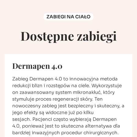
ZABIEGI NA CIAŁO
Dostępne zabiegi
Dermapen 4.0
Zabieg Dermapen 4.0 to innowacyjna metoda
redukcji blizn i rozstępów na ciele. Wykorzystuje
on zaawansowany system mikronakłuć, który
stymuluje proces regeneracji skóry. Ten
nowoczesny zabieg jest bezpieczny i skuteczny, a
jego efekty są widoczne już po kilku
sesjach. Pacjenci często wybierają Dermapen
4.0, ponieważ jest to skuteczna alternatywa dla
bardziej inwazyjnych procedur chirurgicznych.