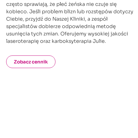
często sprawiają, że płeć żeńska nie czuje się
kobieco. Jeśli problem blizn lub rozstępów dotyczy
Ciebie, przyjdź do Naszej Kliniki, a zespół
specjalistów dobierze odpowiednią metodę
usunięcia tych zmian. Oferujemy wysokiej jakości
laseroterapię oraz karboksyterapia Julie.
Zobacz cennik