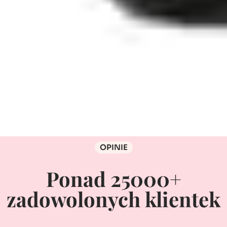
OPINIE
Ponad 25000+
zadowolonych klientek