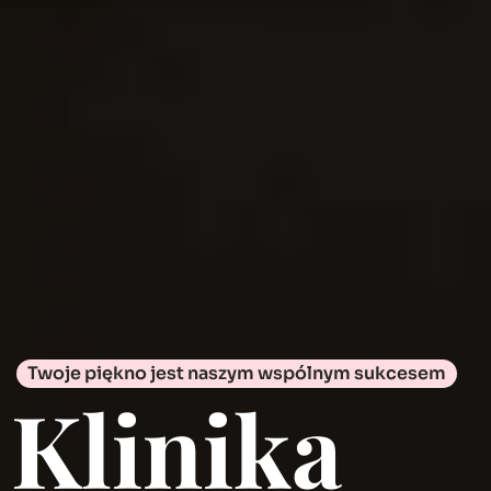
Twoje piękno jest naszym wspólnym sukcesem
Klinika