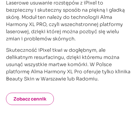
Laserowe usuwanie rozstępów z iPixel to
bezpieczny i skuteczny sposób na piękną i gładką
skórę. Moduł ten należy do technologii Alma
Harmony XL PRO, czyli wszechstronnej platformy
laserowej, dzięki której można pozbyć się wielu
zmian i problemów skórnych.
Skuteczność iPixel tkwi w dogłębnym, ale
delikatnym resurfacingu, dzięki któremu można
usunąć wszystkie martwe komórki. W Polsce
platformę Alma Harmony XL Pro oferuje tylko klinika
Beauty Skin w Warszawie lub Radomiu.
Zobacz cennik