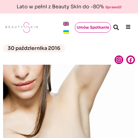
Lato w pełni z Beauty Skin do -80%
Sprawdź!
Umów Spotkanie
30 października 2016