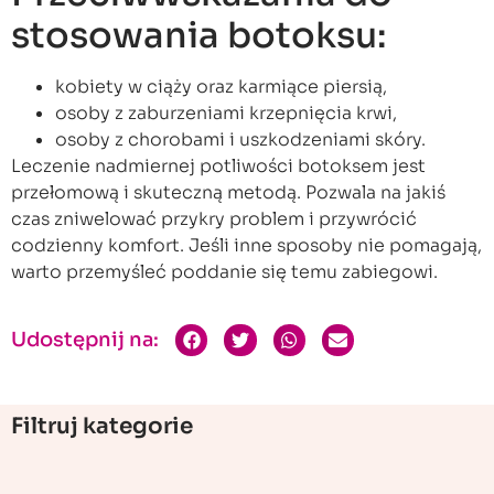
stosowania botoksu:
kobiety w ciąży oraz karmiące piersią,
osoby z zaburzeniami krzepnięcia krwi,
osoby z chorobami i uszkodzeniami skóry.
Leczenie nadmiernej potliwości botoksem jest
przełomową i skuteczną metodą. Pozwala na jakiś
czas zniwelować przykry problem i przywrócić
codzienny komfort. Jeśli inne sposoby nie pomagają,
warto przemyśleć poddanie się temu zabiegowi.
Udostępnij na:
Filtruj kategorie