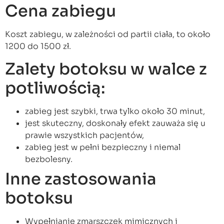
Cena zabiegu
Koszt zabiegu, w zależności od partii ciała, to około
1200 do 1500 zł.
Zalety botoksu w walce z
potliwością:
zabieg jest szybki, trwa tylko około 30 minut,
jest skuteczny, doskonały efekt zauważa się u
prawie wszystkich pacjentów,
zabieg jest w pełni bezpieczny i niemal
bezbolesny.
Inne zastosowania
botoksu
Wypełnianie zmarszczek mimicznych i