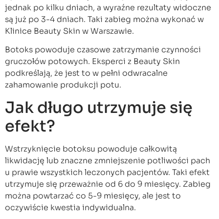
jednak po kilku dniach, a wyraźne rezultaty widoczne
są już po 3-4 dniach. Taki zabieg można wykonać w
Klinice Beauty Skin w Warszawie.
Botoks powoduje czasowe zatrzymanie czynności
gruczołów potowych. Eksperci z Beauty Skin
podkreślają, że jest to w pełni odwracalne
zahamowanie produkcji potu.
Jak długo utrzymuje się
efekt?
Wstrzyknięcie botoksu powoduje całkowitą
likwidację lub znaczne zmniejszenie potliwości pach
u prawie wszystkich leczonych pacjentów. Taki efekt
utrzymuje się przeważnie od 6 do ­9 miesięcy. Zabieg
można powtarzać co 5-9 miesięcy, ale jest to
oczywiście kwestia indywidualna.