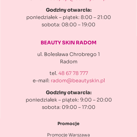
Godziny otwarcia:
poniedziałek – piątek: 8:00 – 21:00
sobota: 08:00 – 19:00
BEAUTY SKIN RADOM
ul. Bolesława Chrobrego 1
Radom
tel.
48 67 78 777
e-mail:
radom@beautyskin.pl
Godziny otwarcia:
poniedziałek – piątek: 9:00 – 20:00
sobota: 09:00 – 17:00
Promocje
Promocje Warszawa