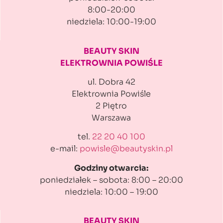
8:00-20:00
niedziela: 10:00-19:00
BEAUTY SKIN
ELEKTROWNIA POWIŚLE
ul. Dobra 42
Elektrownia Powiśle
2 Piętro
Warszawa
tel.
22 20 40 100
e-mail:
powisle@beautyskin.pl
Godziny otwarcia:
poniedziałek – sobota: 8:00 – 20:00
niedziela: 10:00 – 19:00
BEAUTY SKIN