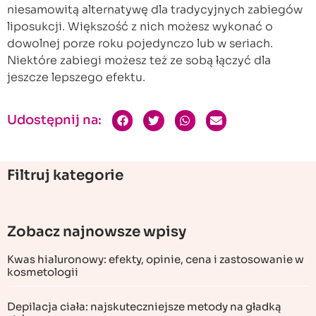
niesamowitą alternatywę dla tradycyjnych zabiegów
liposukcji. Większość z nich możesz wykonać o
dowolnej porze roku pojedynczo lub w seriach.
Niektóre zabiegi możesz też ze sobą łączyć dla
jeszcze lepszego efektu.
Udostępnij na:
Filtruj kategorie
Zobacz najnowsze wpisy
Kwas hialuronowy: efekty, opinie, cena i zastosowanie w
kosmetologii
Depilacja ciała: najskuteczniejsze metody na gładką