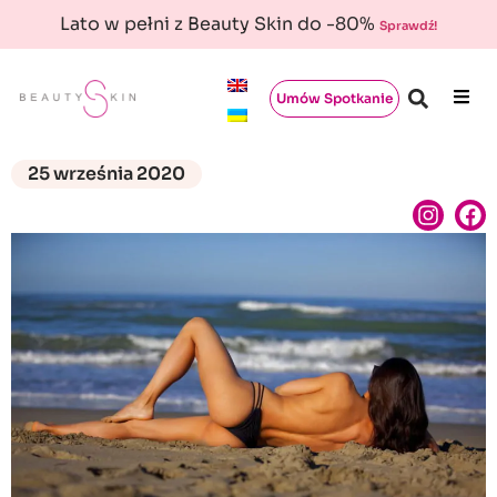
Lato w pełni z Beauty Skin do -80%
Sprawdź!
Umów Spotkanie
25 września 2020