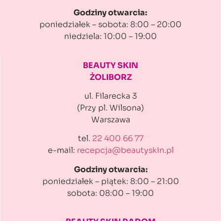
Godziny otwarcia:
poniedziałek – sobota: 8:00 – 20:00
niedziela: 10:00 – 19:00
BEAUTY SKIN
ŻOLIBORZ
ul. Filarecka 3
(Przy pl. Wilsona)
Warszawa
tel.
22 400 66 77
e-mail:
recepcja@beautyskin.pl
Godziny otwarcia:
poniedziałek – piątek: 8:00 – 21:00
sobota: 08:00 – 19:00