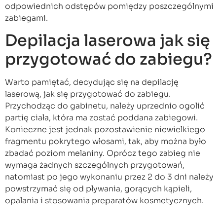
odpowiednich odstępów pomiędzy poszczególnymi
zabiegami.
Depilacja laserowa jak się
przygotować do zabiegu?
Warto pamiętać, decydując się na depilację
laserową, jak się przygotować do zabiegu.
Przychodząc do gabinetu, należy uprzednio ogolić
partię ciała, która ma zostać poddana zabiegowi.
Konieczne jest jednak pozostawienie niewielkiego
fragmentu pokrytego włosami, tak, aby można było
zbadać poziom melaniny. Oprócz tego zabieg nie
wymaga żadnych szczególnych przygotowań,
natomiast po jego wykonaniu przez 2 do 3 dni należy
powstrzymać się od pływania, gorących kąpieli,
opalania i stosowania preparatów kosmetycznych.