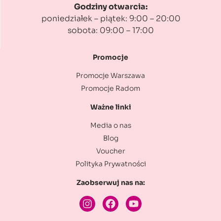
Godziny otwarcia:
poniedziałek – piątek: 9:00 – 20:00
sobota: 09:00 – 17:00
Promocje
Promocje Warszawa
Promocje Radom
Ważne linki
Media o nas
Blog
Voucher
Polityka Prywatności
Zaobserwuj nas na: