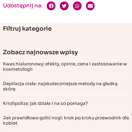
Udostępnij na:
Filtruj kategorie
Zobacz najnowsze wpisy
Kwas hialuronowy: efekty, opinie, cena i zastosowanie w
kosmetologii
Depilacja ciała: najskuteczniejsze metody na gładką
skórę
Kriolipoliza: jak działa i na co pomaga?
Jak prawidłowo golić nogi: krok po kroku przewodnik dla
kobiet