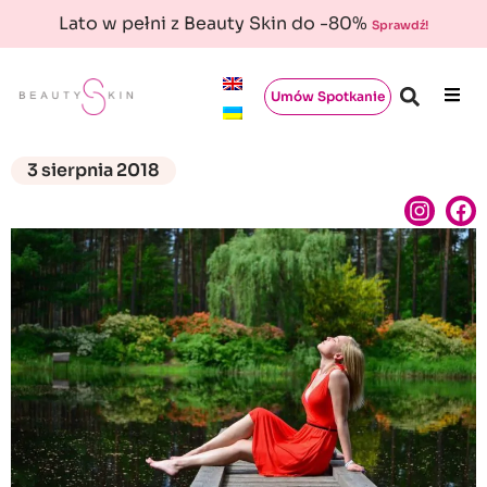
Lato w pełni z Beauty Skin do -80%
Sprawdź!
Umów Spotkanie
3 sierpnia 2018