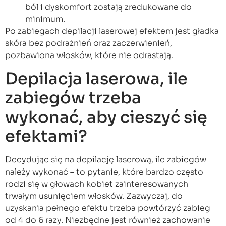
ból i dyskomfort zostają zredukowane do
minimum.
Po zabiegach depilacji laserowej efektem jest gładka
skóra bez podrażnień oraz zaczerwienień,
pozbawiona włosków, które nie odrastają.
Depilacja laserowa, ile
zabiegów trzeba
wykonać, aby cieszyć się
efektami?
Decydując się na depilację laserową, ile zabiegów
należy wykonać – to pytanie, które bardzo często
rodzi się w głowach kobiet zainteresowanych
trwałym usunięciem włosków. Zazwyczaj, do
uzyskania pełnego efektu trzeba powtórzyć zabieg
od 4 do 6 razy. Niezbędne jest również zachowanie