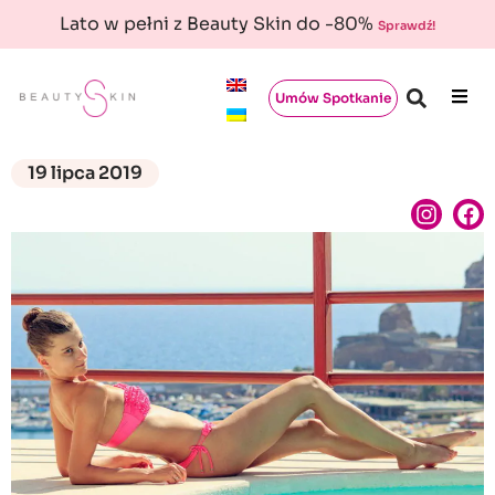
Lato w pełni z Beauty Skin do -80%
Sprawdź!
Umów Spotkanie
19 lipca 2019