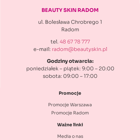
BEAUTY SKIN RADOM
ul. Bolesława Chrobrego 1
Radom
tel.
48 67 78 777
e-mail:
radom@beautyskin.pl
Godziny otwarcia:
poniedziałek – piątek: 9:00 – 20:00
sobota: 09:00 – 17:00
Promocje
Promocje Warszawa
Promocje Radom
Ważne linki
Media o nas