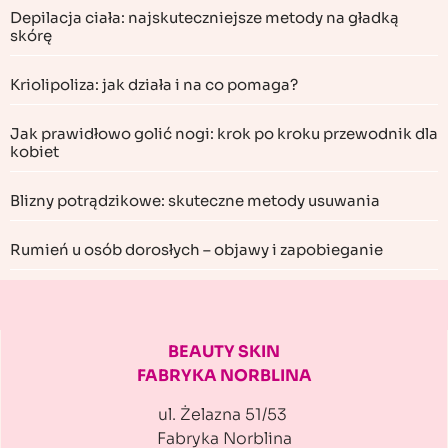
Depilacja ciała: najskuteczniejsze metody na gładką
skórę
Kriolipoliza: jak działa i na co pomaga?
Jak prawidłowo golić nogi: krok po kroku przewodnik dla
kobiet
Blizny potrądzikowe: skuteczne metody usuwania
Rumień u osób dorosłych – objawy i zapobieganie
BEAUTY SKIN
FABRYKA NORBLINA
ul. Żelazna 51/53
Fabryka Norblina