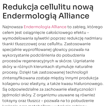
Redukcja cellulitu nową
Endermologią Alliance
Najnowsza
Endermologia Alliance
to zabieg, którego
celem jest osiągnięcie całościowego efektu –
wymodelowania sylwetki poprzez redukcję nadmiaru
tkanki tłuszczowej oraz cellulitu. Zastosowanie
specjalnie wyprofilowanej głowicy pozwala na
wykorzystanie podciśnienia do pobudzenia
procesów regeneracyjnych w skórze. Ugniatanie
skóry w różnych kierunkach stymuluje naturalne
procesy. Dzięki tak zastosowanej technologii
zintensyfikowana zostaje między innymi produkcja
kolagenu oraz elastyny, a także kwasu hialuronowego.
Są odpowiedzialne za zachowanie elastyczności i
jędrności skóry. Z organizmu usuwane są również
toksyny oraz tłuszcz – pozwala na to pobudzenie