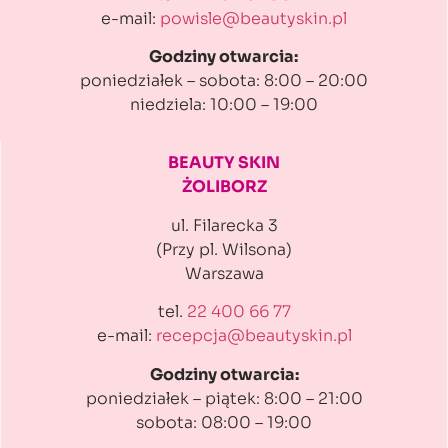
e-mail:
powisle@beautyskin.pl
Godziny otwarcia:
poniedziałek – sobota: 8:00 – 20:00
niedziela: 10:00 – 19:00
BEAUTY SKIN
ŻOLIBORZ
ul. Filarecka 3
(Przy pl. Wilsona)
Warszawa
tel.
22 400 66 77
e-mail:
recepcja@beautyskin.pl
Godziny otwarcia:
poniedziałek – piątek: 8:00 – 21:00
sobota: 08:00 – 19:00