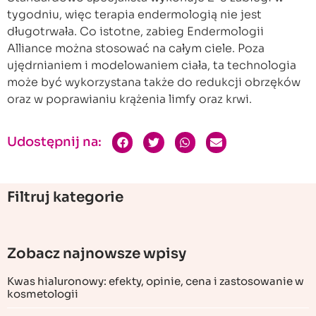
tygodniu, więc terapia endermologią nie jest
długotrwała. Co istotne, zabieg Endermologii
Alliance można stosować na całym ciele. Poza
ujędrnianiem i modelowaniem ciała, ta technologia
może być wykorzystana także do redukcji obrzęków
oraz w poprawianiu krążenia limfy oraz krwi.
Udostępnij na:
Filtruj kategorie
Zobacz najnowsze wpisy
Kwas hialuronowy: efekty, opinie, cena i zastosowanie w
kosmetologii