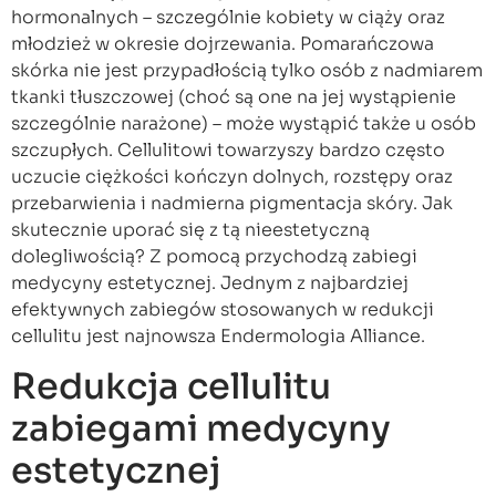
hormonalnych – szczególnie kobiety w ciąży oraz
młodzież w okresie dojrzewania. Pomarańczowa
skórka nie jest przypadłością tylko osób z nadmiarem
tkanki tłuszczowej (choć są one na jej wystąpienie
szczególnie narażone) – może wystąpić także u osób
szczupłych. Cellulitowi towarzyszy bardzo często
uczucie ciężkości kończyn dolnych, rozstępy oraz
przebarwienia i nadmierna pigmentacja skóry. Jak
skutecznie uporać się z tą nieestetyczną
dolegliwością? Z pomocą przychodzą zabiegi
medycyny estetycznej. Jednym z najbardziej
efektywnych zabiegów stosowanych w redukcji
cellulitu jest najnowsza Endermologia Alliance.
Redukcja cellulitu
zabiegami medycyny
estetycznej