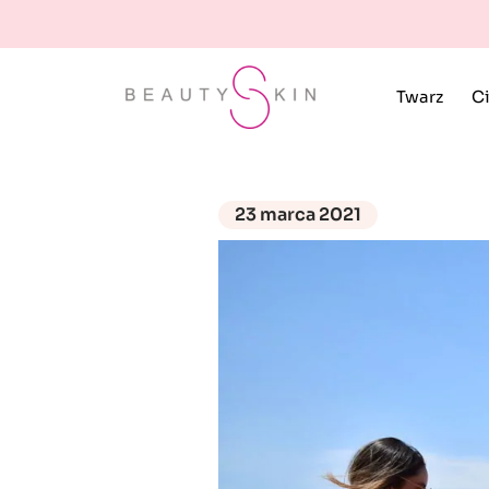
Twarz
Ci
23 marca 2021