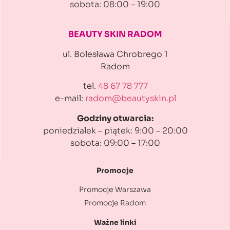
sobota: 08:00 – 19:00
BEAUTY SKIN RADOM
ul. Bolesława Chrobrego 1
Radom
tel.
48 67 78 777
e-mail:
radom@beautyskin.pl
Godziny otwarcia:
poniedziałek – piątek: 9:00 – 20:00
sobota: 09:00 – 17:00
Promocje
Promocje Warszawa
Promocje Radom
Ważne linki