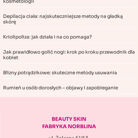
kosmetologii
Depilacja ciała: najskuteczniejsze metody na gładką
skórę
Kriolipoliza: jak działa i na co pomaga?
Jak prawidłowo golić nogi: krok po kroku przewodnik dla
kobiet
Blizny potrądzikowe: skuteczne metody usuwania
Rumień u osób dorosłych – objawy i zapobieganie
BEAUTY SKIN
FABRYKA NORBLINA