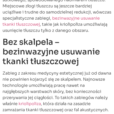
Miejscowe złogi tłuszczu są jeszcze bardziej
uciążliwe i trudne do samodzielnej redukcji, wówczas
specjalistyczne zabiegi,
bezinwazyjne usuwanie
tkanki tłuszczowej
, takie jak kriolipoliza umożliwiają
usunięcie tłuszczu tylko z danego obszaru.
Bez skalpela –
bezinwazyjne usuwanie
tkanki tłuszczowej
Zabieg z zakresu medycyny estetycznej już od dawna
nie powinien kojarzyć się ze skalpelem. Najnowsze
technologie umożliwiają pracę nawet na
najgłębszych warstwach skóry, bez konieczności
przerywania jej ciągłości. To takich zabiegów należy
właśnie
kriolipoliza
, która działa na zasadzie
zamrażania tkanki tłuszczowej oraz fal akustycznych.