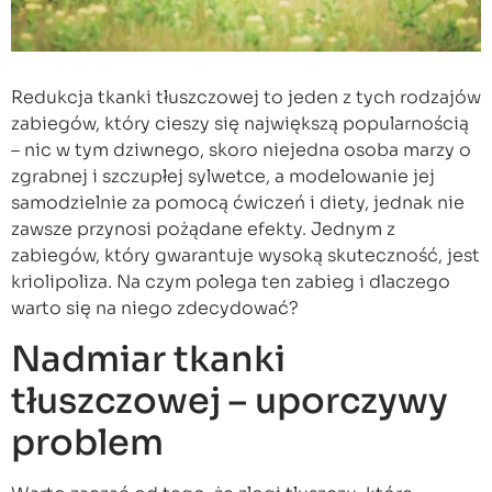
Redukcja tkanki tłuszczowej to jeden z tych rodzajów
zabiegów, który cieszy się największą popularnością
– nic w tym dziwnego, skoro niejedna osoba marzy o
zgrabnej i szczupłej sylwetce, a modelowanie jej
samodzielnie za pomocą ćwiczeń i diety, jednak nie
zawsze przynosi pożądane efekty. Jednym z
zabiegów, który gwarantuje wysoką skuteczność, jest
kriolipoliza. Na czym polega ten zabieg i dlaczego
warto się na niego zdecydować?
Nadmiar tkanki
tłuszczowej – uporczywy
problem