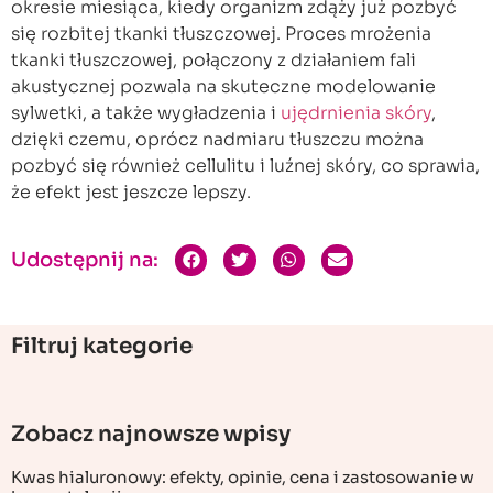
okresie miesiąca, kiedy organizm zdąży już pozbyć
się rozbitej tkanki tłuszczowej. Proces mrożenia
tkanki tłuszczowej, połączony z działaniem fali
akustycznej pozwala na skuteczne modelowanie
sylwetki, a także wygładzenia i
ujędrnienia skóry
,
dzięki czemu, oprócz nadmiaru tłuszczu można
pozbyć się również cellulitu i luźnej skóry, co sprawia,
że efekt jest jeszcze lepszy.
Udostępnij na:
Filtruj kategorie
Zobacz najnowsze wpisy
Kwas hialuronowy: efekty, opinie, cena i zastosowanie w