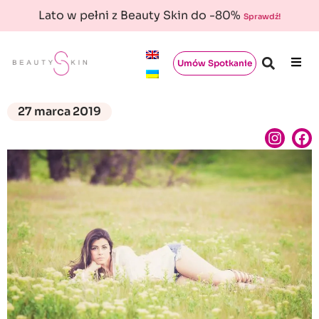
Lato w pełni z Beauty Skin do -80%
Sprawdź!
Umów Spotkanie
27 marca 2019