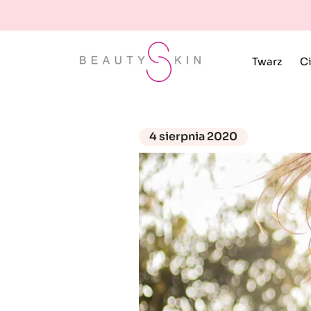
Twarz
Ci
4 sierpnia 2020