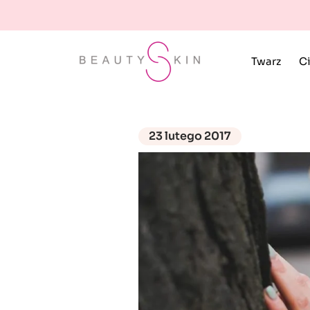
Twarz
Ci
23 lutego 2017