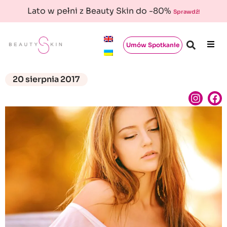
Lato w pełni z Beauty Skin do -80%
Sprawdź!
Umów Spotkanie
20 sierpnia 2017