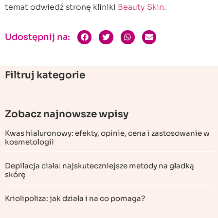
temat odwiedź stronę kliniki
Beauty Skin
.
Udostępnij na:
Filtruj kategorie
Zobacz najnowsze wpisy
Kwas hialuronowy: efekty, opinie, cena i zastosowanie w
kosmetologii
Depilacja ciała: najskuteczniejsze metody na gładką
skórę
Kriolipoliza: jak działa i na co pomaga?