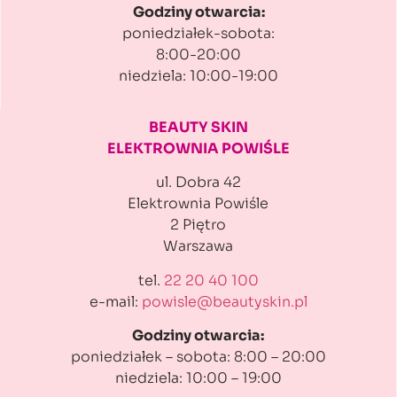
Godziny otwarcia:
poniedziałek-sobota:
8:00-20:00
niedziela: 10:00-19:00
BEAUTY SKIN
ELEKTROWNIA POWIŚLE
ul. Dobra 42
Elektrownia Powiśle
2 Piętro
Warszawa
tel.
22 20 40 100
e-mail:
powisle@beautyskin.pl
Godziny otwarcia:
poniedziałek – sobota: 8:00 – 20:00
niedziela: 10:00 – 19:00