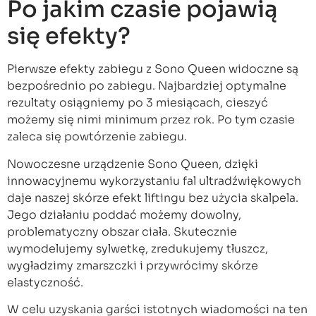
Po jakim czasie pojawią
się efekty?
Pierwsze efekty zabiegu z Sono Queen widoczne są
bezpośrednio po zabiegu. Najbardziej optymalne
rezultaty osiągniemy po 3 miesiącach, cieszyć
możemy się nimi minimum przez rok. Po tym czasie
zaleca się powtórzenie zabiegu.
Nowoczesne urządzenie Sono Queen, dzięki
innowacyjnemu wykorzystaniu fal ultradźwiękowych
daje naszej skórze efekt liftingu bez użycia skalpela.
Jego działaniu poddać możemy dowolny,
problematyczny obszar ciała. Skutecznie
wymodelujemy sylwetkę, zredukujemy tłuszcz,
wygładzimy zmarszczki i przywrócimy skórze
elastyczność.
W celu uzyskania garści istotnych wiadomości na ten