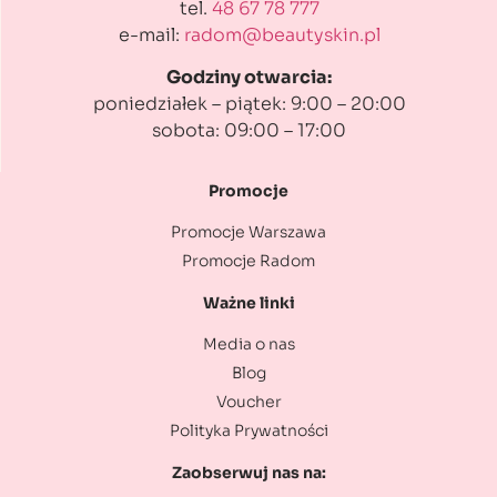
tel.
48 67 78 777
e-mail:
radom@beautyskin.pl
Godziny otwarcia:
poniedziałek – piątek: 9:00 – 20:00
sobota: 09:00 – 17:00
Promocje
Promocje Warszawa
Promocje Radom
Ważne linki
Media o nas
Blog
Voucher
Polityka Prywatności
Zaobserwuj nas na: