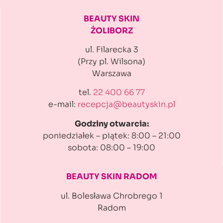
BEAUTY SKIN
ŻOLIBORZ
ul. Filarecka 3
(Przy pl. Wilsona)
Warszawa
tel.
22 400 66 77
e-mail:
recepcja@beautyskin.pl
Godziny otwarcia:
poniedziałek – piątek: 8:00 – 21:00
sobota: 08:00 – 19:00
BEAUTY SKIN RADOM
ul. Bolesława Chrobrego 1
Radom