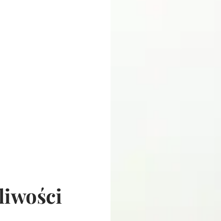
liwości