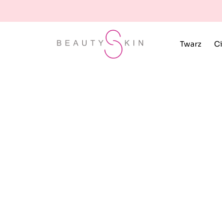
Twarz
Ci