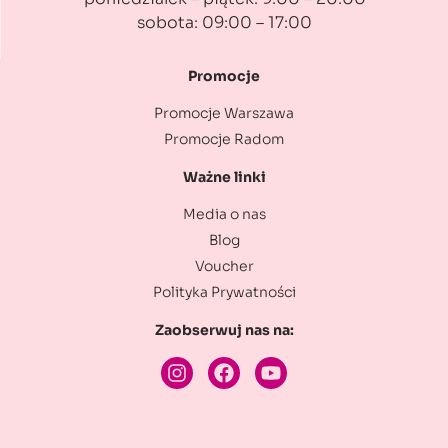
sobota: 09:00 – 17:00
Promocje
Promocje Warszawa
Promocje Radom
Ważne linki
Media o nas
Blog
Voucher
Polityka Prywatności
Zaobserwuj nas na: