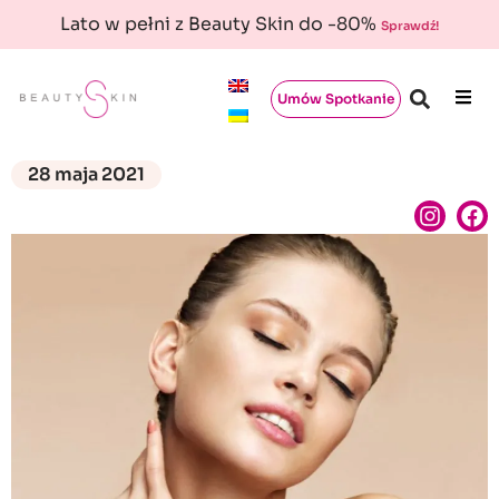
Lato w pełni z Beauty Skin do -80%
Sprawdź!
Umów Spotkanie
28 maja 2021