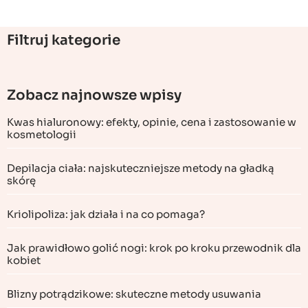
Filtruj kategorie
Zobacz najnowsze wpisy
Kwas hialuronowy: efekty, opinie, cena i zastosowanie w
kosmetologii
Depilacja ciała: najskuteczniejsze metody na gładką
skórę
Kriolipoliza: jak działa i na co pomaga?
Jak prawidłowo golić nogi: krok po kroku przewodnik dla
kobiet
Blizny potrądzikowe: skuteczne metody usuwania