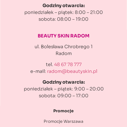
Godziny otwarcia:
poniedziałek – piątek: 8:00 – 21:00
sobota: 08:00 – 19:00
BEAUTY SKIN RADOM
ul. Bolesława Chrobrego 1
Radom
tel.
48 67 78 777
e-mail:
radom@beautyskin.pl
Godziny otwarcia:
poniedziałek – piątek: 9:00 – 20:00
sobota: 09:00 – 17:00
Promocje
Promocje Warszawa