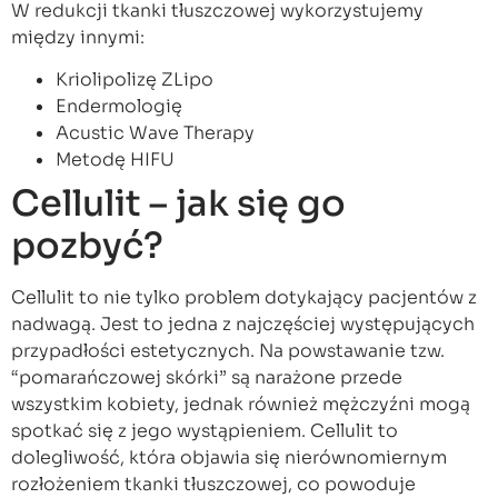
W redukcji tkanki tłuszczowej wykorzystujemy
między innymi:
Kriolipolizę ZLipo
Endermologię
Acustic Wave Therapy
Metodę HIFU
Cellulit – jak się go
pozbyć?
Cellulit to nie tylko problem dotykający pacjentów z
nadwagą. Jest to jedna z najczęściej występujących
przypadłości estetycznych. Na powstawanie tzw.
“pomarańczowej skórki” są narażone przede
wszystkim kobiety, jednak również mężczyźni mogą
spotkać się z jego wystąpieniem. Cellulit to
dolegliwość, która objawia się nierównomiernym
rozłożeniem tkanki tłuszczowej, co powoduje