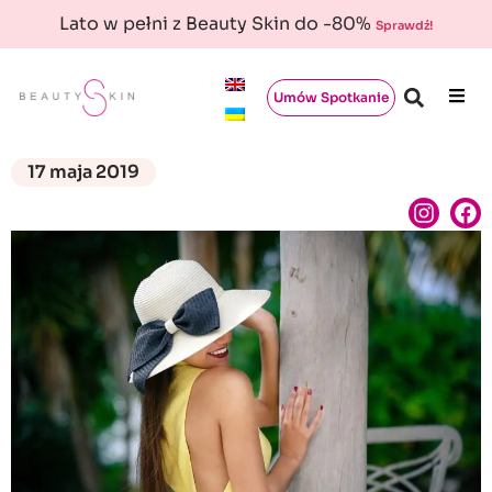
Lato w pełni z Beauty Skin do -80%
Sprawdź!
Umów Spotkanie
17 maja 2019