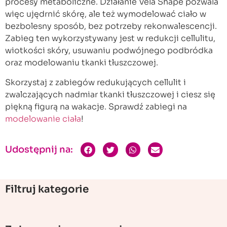
procesy metaboliczne. Działanie Vela Shape pozwala
więc ujędrnić skórę, ale też wymodelować ciało w
bezbolesny sposób, bez potrzeby rekonwalescencji.
Zabieg ten wykorzystywany jest w redukcji cellulitu,
wiotkości skóry, usuwaniu podwójnego podbródka
oraz modelowaniu tkanki tłuszczowej.
Skorzystaj z zabiegów redukujących cellulit i
zwalczających nadmiar tkanki tłuszczowej i ciesz się
piękną figurą na wakacje. Sprawdź zabiegi na
modelowanie ciała
!
Udostępnij na:
Filtruj kategorie