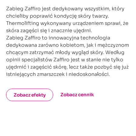
Zabieg Zaffiro jest dedykowany wszystkim, który
chcieliby poprawić kondycję skóry twarzy.
Thermolifting wykonywany urządzeniem sprawi, że
skóra zagęści się i znacznie ujędrni.
Zabieg Zaffiro to innowacyjna technologia
dedykowana zarówno kobietom, jak i mężczyznom
chcącym zatrzymać młody wygląd skóry. Według
opinii specjalistów Zaffiro jest w stanie nie tylko
ujędrnić i zagęścić skórę, lecz także pozbyć się już
istniejących zmarszczek i niedoskonałości.
Zobacz cennik
Zobacz efekty