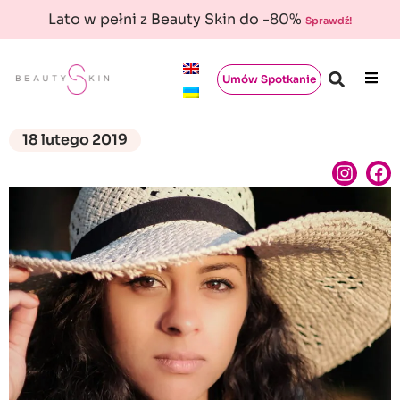
Lato w pełni z Beauty Skin do -80%
Sprawdź!
Umów Spotkanie
18 lutego 2019