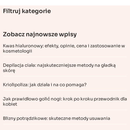
Filtruj kategorie
Zobacz najnowsze wpisy
Kwas hialuronowy: efekty, opinie, cena i zastosowanie w
kosmetologii
Depilacja ciała: najskuteczniejsze metody na gładką
skórę
Kriolipoliza: jak działa i na co pomaga?
Jak prawidłowo golić nogi: krok po kroku przewodnik dla
kobiet
Blizny potrądzikowe: skuteczne metody usuwania