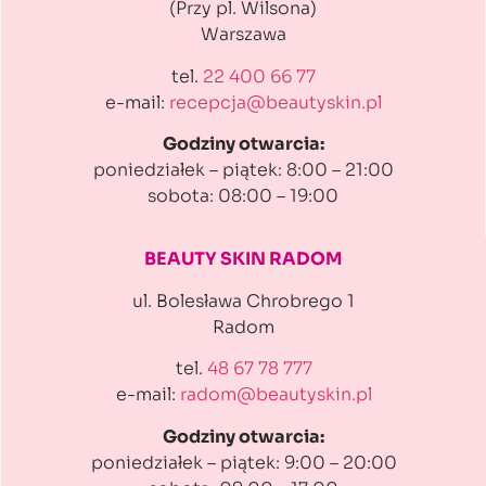
(Przy pl. Wilsona)
Warszawa
tel.
22 400 66 77
e-mail:
recepcja@beautyskin.pl
Godziny otwarcia:
poniedziałek – piątek: 8:00 – 21:00
sobota: 08:00 – 19:00
BEAUTY SKIN RADOM
ul. Bolesława Chrobrego 1
Radom
tel.
48 67 78 777
e-mail:
radom@beautyskin.pl
Godziny otwarcia:
poniedziałek – piątek: 9:00 – 20:00