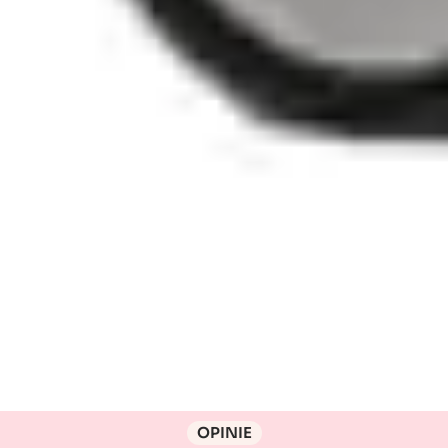
OPINIE