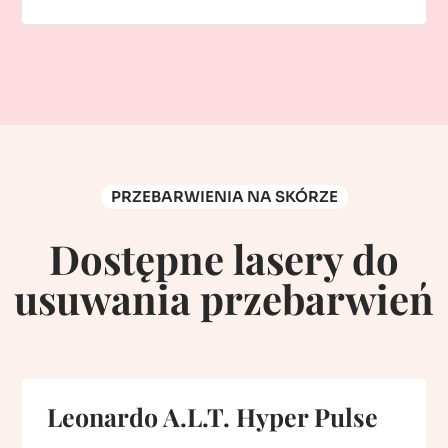
PRZEBARWIENIA NA SKÓRZE
Dostępne lasery do
usuwania przebarwień
Leonardo A.L.T. Hyper Pulse