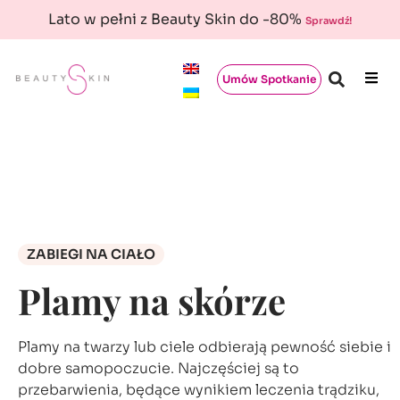
Lato w pełni z Beauty Skin do -80%
Sprawdź!
Umów Spotkanie
ZABIEGI NA CIAŁO
Plamy na skórze
Plamy na twarzy lub ciele odbierają pewność siebie i
dobre samopoczucie. Najczęściej są to
przebarwienia, będące wynikiem leczenia trądziku,