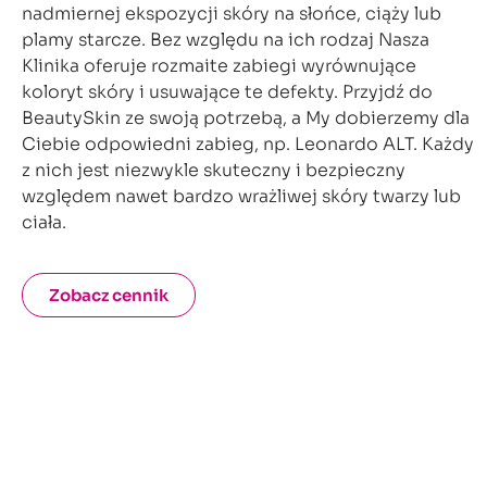
nadmiernej ekspozycji skóry na słońce, ciąży lub
plamy starcze. Bez względu na ich rodzaj Nasza
Klinika oferuje rozmaite zabiegi wyrównujące
koloryt skóry i usuwające te defekty. Przyjdź do
BeautySkin ze swoją potrzebą, a My dobierzemy dla
Ciebie odpowiedni zabieg, np. Leonardo ALT. Każdy
z nich jest niezwykle skuteczny i bezpieczny
względem nawet bardzo wrażliwej skóry twarzy lub
ciała.
Zobacz cennik