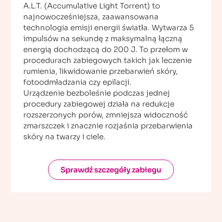
A.L.T. (Accumulative Light Torrent) to
najnowocześniejsza, zaawansowana
technologia emisji energii światła. Wytwarza 5
impulsów na sekundę z maksymalną łączną
energią dochodzącą do 200 J. To przełom w
procedurach zabiegowych takich jak leczenie
rumienia, likwidowanie przebarwień skóry,
fotoodmładzania czy epilacji.
Urządzenie bezboleśnie podczas jednej
procedury zabiegowej działa na redukcje
rozszerzonych porów, zmniejsza widoczność
zmarszczek i znacznie rozjaśnia przebarwienia
skóry na twarzy i ciele.
Sprawdź szczegóły zabiegu