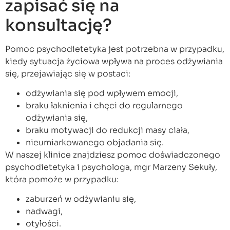
zapisać się na
konsultację?
Pomoc psychodietetyka jest potrzebna w przypadku,
kiedy sytuacja życiowa wpływa na proces odżywiania
się, przejawiając się w postaci:
odżywiania się pod wpływem emocji,
braku łaknienia i chęci do regularnego
odżywiania się,
braku motywacji do redukcji masy ciała,
nieumiarkowanego objadania się.
W naszej klinice znajdziesz pomoc doświadczonego
psychodietetyka i psychologa, mgr Marzeny Sekuły,
która pomoże w przypadku:
zaburzeń w odżywianiu się,
nadwagi,
otyłości.