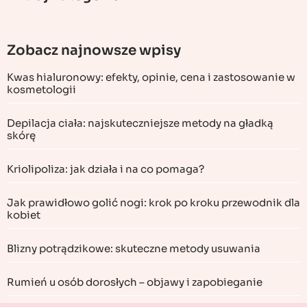
Zobacz najnowsze wpisy
Kwas hialuronowy: efekty, opinie, cena i zastosowanie w
kosmetologii
Depilacja ciała: najskuteczniejsze metody na gładką
skórę
Kriolipoliza: jak działa i na co pomaga?
Jak prawidłowo golić nogi: krok po kroku przewodnik dla
kobiet
Blizny potrądzikowe: skuteczne metody usuwania
Rumień u osób dorosłych – objawy i zapobieganie