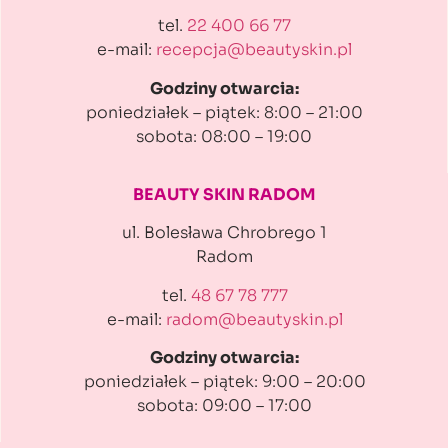
tel.
22 400 66 77
e-mail:
recepcja@beautyskin.pl
Godziny otwarcia:
poniedziałek – piątek: 8:00 – 21:00
sobota: 08:00 – 19:00
BEAUTY SKIN RADOM
ul. Bolesława Chrobrego 1
Radom
tel.
48 67 78 777
e-mail:
radom@beautyskin.pl
Godziny otwarcia:
poniedziałek – piątek: 9:00 – 20:00
sobota: 09:00 – 17:00