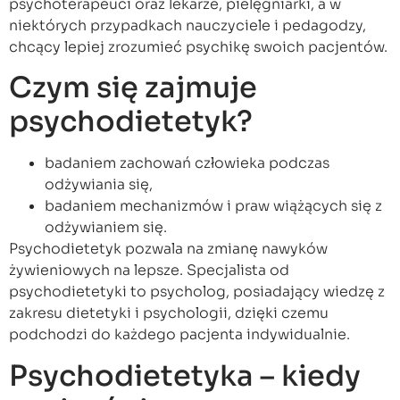
psychoterapeuci oraz lekarze, pielęgniarki, a w
niektórych przypadkach nauczyciele i pedagodzy,
chcący lepiej zrozumieć psychikę swoich pacjentów.
Czym się zajmuje
psychodietetyk?
badaniem zachowań człowieka podczas
odżywiania się,
badaniem mechanizmów i praw wiążących się z
odżywianiem się.
Psychodietetyk pozwala na zmianę nawyków
żywieniowych na lepsze. Specjalista od
psychodietetyki to psycholog, posiadający wiedzę z
zakresu dietetyki i psychologii, dzięki czemu
podchodzi do każdego pacjenta indywidualnie.
Psychodietetyka – kiedy