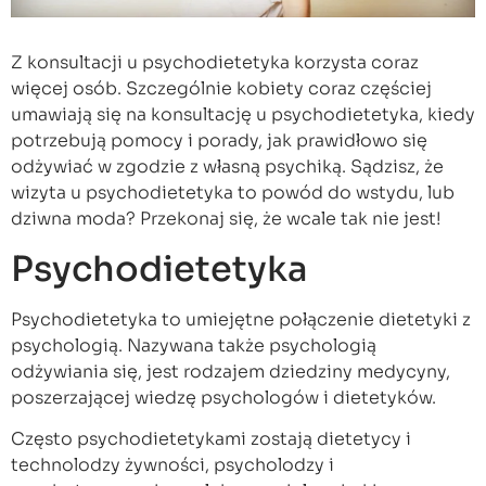
Z konsultacji u psychodietetyka korzysta coraz
więcej osób. Szczególnie kobiety coraz częściej
umawiają się na konsultację u psychodietetyka, kiedy
potrzebują pomocy i porady, jak prawidłowo się
odżywiać w zgodzie z własną psychiką. Sądzisz, że
wizyta u psychodietetyka to powód do wstydu, lub
dziwna moda? Przekonaj się, że wcale tak nie jest!
Psychodietetyka
Psychodietetyka to umiejętne połączenie dietetyki z
psychologią. Nazywana także psychologią
odżywiania się, jest rodzajem dziedziny medycyny,
poszerzającej wiedzę psychologów i dietetyków.
Często psychodietetykami zostają dietetycy i
technolodzy żywności, psycholodzy i