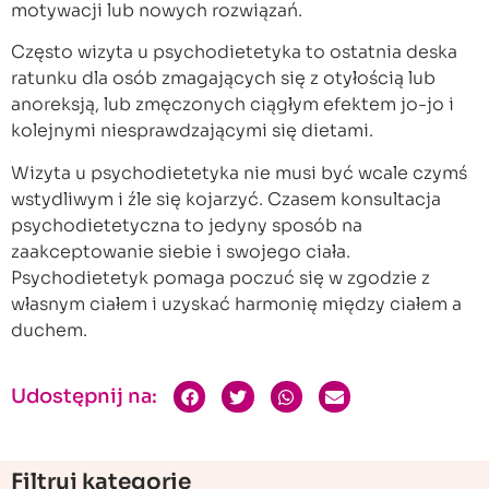
motywacji lub nowych rozwiązań.
Często wizyta u psychodietetyka to ostatnia deska
ratunku dla osób zmagających się z otyłością lub
anoreksją, lub zmęczonych ciągłym efektem jo-jo i
kolejnymi niesprawdzającymi się dietami.
Wizyta u psychodietetyka nie musi być wcale czymś
wstydliwym i źle się kojarzyć. Czasem konsultacja
psychodietetyczna to jedyny sposób na
zaakceptowanie siebie i swojego ciała.
Psychodietetyk pomaga poczuć się w zgodzie z
własnym ciałem i uzyskać harmonię między ciałem a
duchem.
Udostępnij na:
Filtruj kategorie