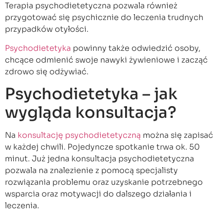
Terapia psychodietetyczna pozwala również
przygotować się psychicznie do leczenia trudnych
przypadków otyłości.
Psychodietetyka
powinny także odwiedzić osoby,
chcące odmienić swoje nawyki żywieniowe i zacząć
zdrowo się odżywiać.
Psychodietetyka – jak
wygląda konsultacja?
Na
konsultację psychodietetyczną
można się zapisać
w każdej chwili. Pojedyncze spotkanie trwa ok. 50
minut. Już jedna konsultacja psychodietetyczna
pozwala na znalezienie z pomocą specjalisty
rozwiązania problemu oraz uzyskanie potrzebnego
wsparcia oraz motywacji do dalszego działania i
leczenia.