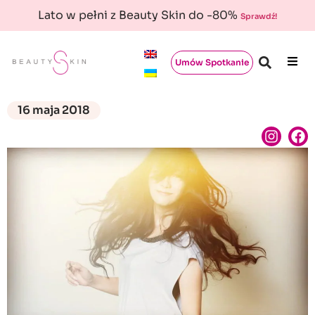
Lato w pełni z Beauty Skin do -80%
Sprawdź!
Umów Spotkanie
16 maja 2018