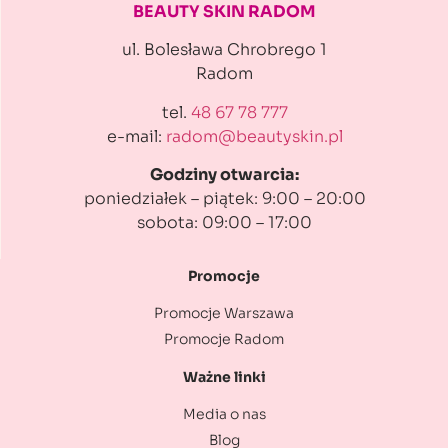
BEAUTY SKIN RADOM
ul. Bolesława Chrobrego 1
Radom
tel.
48 67 78 777
e-mail:
radom@beautyskin.pl
Godziny otwarcia:
poniedziałek – piątek: 9:00 – 20:00
sobota: 09:00 – 17:00
Promocje
Promocje Warszawa
Promocje Radom
Ważne linki
Media o nas
Blog