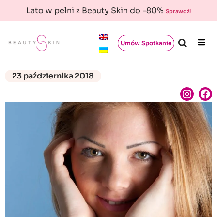
Lato w pełni z Beauty Skin do -80%
Sprawdź!
Umów Spotkanie
23 października 2018