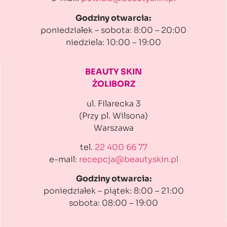
Godziny otwarcia:
poniedziałek – sobota: 8:00 – 20:00
niedziela: 10:00 – 19:00
BEAUTY SKIN
ŻOLIBORZ
ul. Filarecka 3
(Przy pl. Wilsona)
Warszawa
tel.
22 400 66 77
e-mail:
recepcja@beautyskin.pl
Godziny otwarcia:
poniedziałek – piątek: 8:00 – 21:00
sobota: 08:00 – 19:00