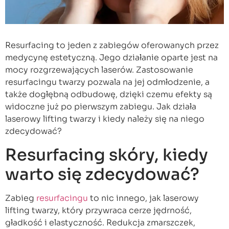
Resurfacing to jeden z zabiegów oferowanych przez
medycynę estetyczną. Jego działanie oparte jest na
mocy rozgrzewających laserów. Zastosowanie
resurfacingu twarzy pozwala na jej odmłodzenie, a
także dogłębną odbudowę, dzięki czemu efekty są
widoczne już po pierwszym zabiegu. Jak działa
laserowy lifting twarzy i kiedy należy się na niego
zdecydować?
Resurfacing skóry, kiedy
warto się zdecydować?
Zabieg
resurfacingu
to nic innego, jak laserowy
lifting twarzy, który przywraca cerze jędrność,
gładkość i elastyczność. Redukcja zmarszczek,