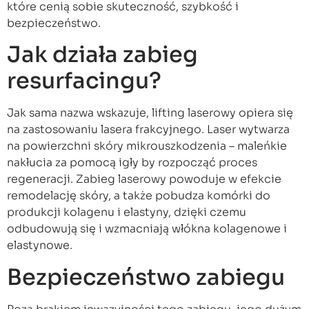
które cenią sobie skuteczność, szybkość i
bezpieczeństwo.
Jak działa zabieg
resurfacingu?
Jak sama nazwa wskazuje, lifting laserowy opiera się
na zastosowaniu lasera frakcyjnego. Laser wytwarza
na powierzchni skóry mikrouszkodzenia – maleńkie
nakłucia za pomocą igły by rozpocząć proces
regeneracji. Zabieg laserowy powoduje w efekcie
remodelację skóry, a także pobudza komórki do
produkcji kolagenu i elastyny, dzięki czemu
odbudowują się i wzmacniają włókna kolagenowe i
elastynowe.
Bezpieczeństwo zabiegu