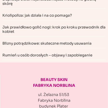
skórę
Kriolipoliza: jak działa i na co pomaga?
Jak prawidłowo golić nogi: krok po kroku przewodnik dla
kobiet
Blizny potrądzikowe: skuteczne metody usuwania
Rumień u osób dorosłych – objawy i zapobieganie
BEAUTY SKIN
FABRYKA NORBLINA
ul. Żelazna 51/53
Fabryka Norblina
budynek Plater