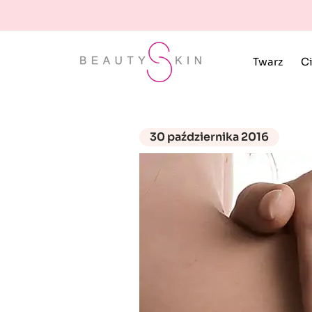
Twarz
Ci
30 października 2016