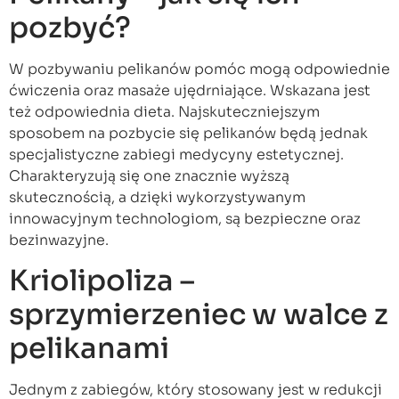
pozbyć?
W pozbywaniu pelikanów pomóc mogą odpowiednie
ćwiczenia oraz masaże ujędrniające. Wskazana jest
też odpowiednia dieta. Najskuteczniejszym
sposobem na pozbycie się pelikanów będą jednak
specjalistyczne zabiegi medycyny estetycznej.
Charakteryzują się one znacznie wyższą
skutecznością, a dzięki wykorzystywanym
innowacyjnym technologiom, są bezpieczne oraz
bezinwazyjne.
Kriolipoliza –
sprzymierzeniec w walce z
pelikanami
Jednym z zabiegów, który stosowany jest w redukcji