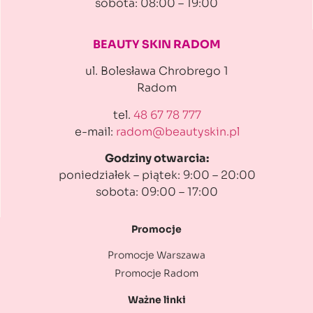
sobota: 08:00 – 19:00
BEAUTY SKIN RADOM
ul. Bolesława Chrobrego 1
Radom
tel.
48 67 78 777
e-mail:
radom@beautyskin.pl
Godziny otwarcia:
poniedziałek – piątek: 9:00 – 20:00
sobota: 09:00 – 17:00
Promocje
Promocje Warszawa
Promocje Radom
Ważne linki