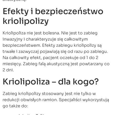
Efekty i bezpieczeństwo
kriolipolizy
Kriolipoliza nie jest bolesna. Nie jest to zabieg
inwazyjny i charakteryzuje się całkowitym
bezpieczeństwem. Efekty zabiegu kriolipolizy są
trwałe i zazwyczaj pojawiają się od razu po zabiegu.
Na całkowity efekt, pacjent oczekuje od 1 do 2
miesięcy. Zabieg falą akustyczną jest powtarzany co
2 dni.
Kriolipoliza – dla kogo?
Zabieg kriolipolizy stosowany jest nie tylko w
redukcji obwisłych ramion. Specjaliści wykorzystują
go także do: