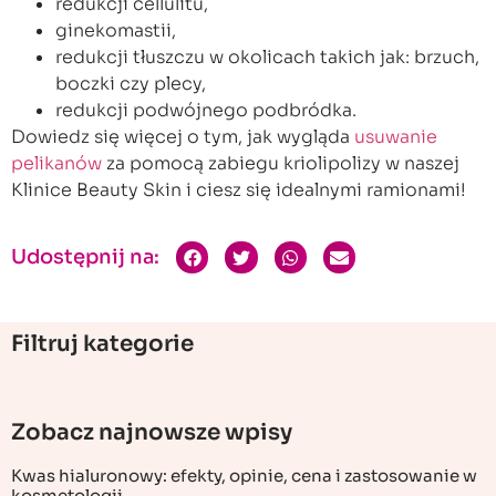
redukcji cellulitu,
ginekomastii,
redukcji tłuszczu w okolicach takich jak: brzuch,
boczki czy plecy,
redukcji podwójnego podbródka.
Dowiedz się więcej o tym, jak wygląda
usuwanie
pelikanów
za pomocą zabiegu kriolipolizy w naszej
Klinice Beauty Skin i ciesz się idealnymi ramionami!
Udostępnij na:
Filtruj kategorie
Zobacz najnowsze wpisy
Kwas hialuronowy: efekty, opinie, cena i zastosowanie w
kosmetologii