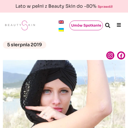
Lato w pełni z Beauty Skin do -80%
Sprawdź!
Umów Spotkanie
5 sierpnia 2019