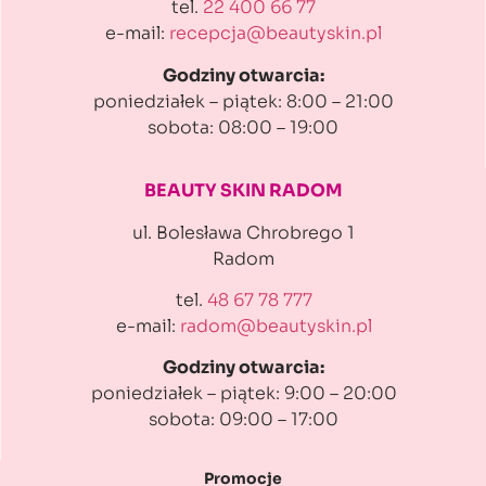
tel.
22 400 66 77
e-mail:
recepcja@beautyskin.pl
Godziny otwarcia:
poniedziałek – piątek: 8:00 – 21:00
sobota: 08:00 – 19:00
BEAUTY SKIN RADOM
ul. Bolesława Chrobrego 1
Radom
tel.
48 67 78 777
e-mail:
radom@beautyskin.pl
Godziny otwarcia:
poniedziałek – piątek: 9:00 – 20:00
sobota: 09:00 – 17:00
Promocje