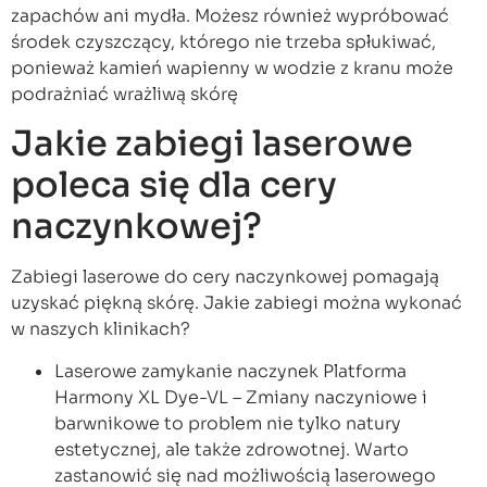
zapachów ani mydła. Możesz również wypróbować
środek czyszczący, którego nie trzeba spłukiwać,
ponieważ kamień wapienny w wodzie z kranu może
podrażniać wrażliwą skórę
Jakie zabiegi laserowe
poleca się dla cery
naczynkowej?
Zabiegi laserowe do cery naczynkowej pomagają
uzyskać piękną skórę. Jakie zabiegi można wykonać
w naszych klinikach?
Laserowe zamykanie naczynek Platforma
Harmony XL Dye-VL – Zmiany naczyniowe i
barwnikowe to problem nie tylko natury
estetycznej, ale także zdrowotnej. Warto
zastanowić się nad możliwością laserowego