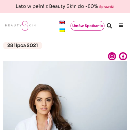
Lato w pełni z Beauty Skin do -80%
Sprawdź!
Umów Spotkanie
28 lipca 2021