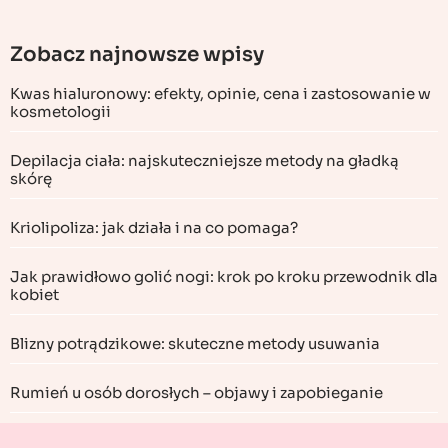
Zobacz najnowsze wpisy
Kwas hialuronowy: efekty, opinie, cena i zastosowanie w
kosmetologii
Depilacja ciała: najskuteczniejsze metody na gładką
skórę
Kriolipoliza: jak działa i na co pomaga?
Jak prawidłowo golić nogi: krok po kroku przewodnik dla
kobiet
Blizny potrądzikowe: skuteczne metody usuwania
Rumień u osób dorosłych – objawy i zapobieganie