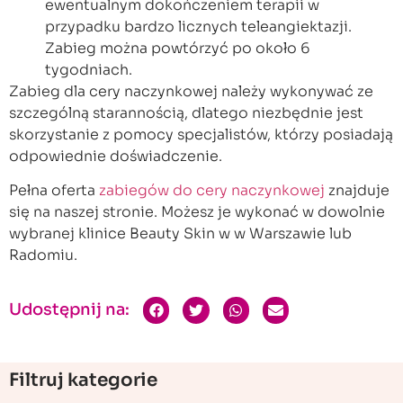
ewentualnym dokończeniem terapii w
przypadku bardzo licznych teleangiektazji.
Zabieg można powtórzyć po około 6
tygodniach.
Zabieg dla cery naczynkowej należy wykonywać ze
szczególną starannością, dlatego niezbędnie jest
skorzystanie z pomocy specjalistów, którzy posiadają
odpowiednie doświadczenie.
Pełna oferta
zabiegów do cery naczynkowej
znajduje
się na naszej stronie. Możesz je wykonać w dowolnie
wybranej klinice Beauty Skin w w Warszawie lub
Radomiu.
Udostępnij na:
Filtruj kategorie