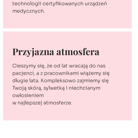
technologii certyfikowanych urządzeń
medycznych.
Przyjazna atmosfera
Cieszymy się, że od lat wracają do nas
pacjenci, a z pracownikami wiążemy się
długie lata. Kompleksowo zajmiemy się
Twoją skórą, sylwetką i niechcianym
owłosieniem
w najlepszej atmosferze.