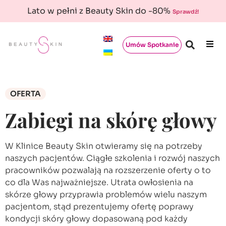
Lato w pełni z Beauty Skin do -80%
Sprawdź!
Umów Spotkanie
OFERTA
Zabiegi na skórę głowy
W Klinice Beauty Skin otwieramy się na potrzeby
naszych pacjentów. Ciągłe szkolenia i rozwój naszych
pracowników pozwalają na rozszerzenie oferty o to
co dla Was najważniejsze. Utrata owłosienia na
skórze głowy przyprawia problemów wielu naszym
pacjentom, stąd prezentujemy ofertę poprawy
kondycji skóry głowy dopasowaną pod każdy