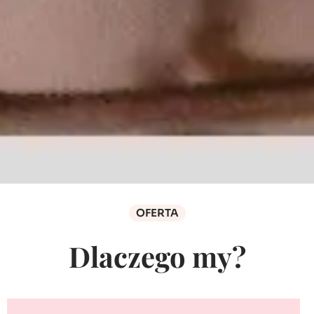
OFERTA
Dlaczego my?