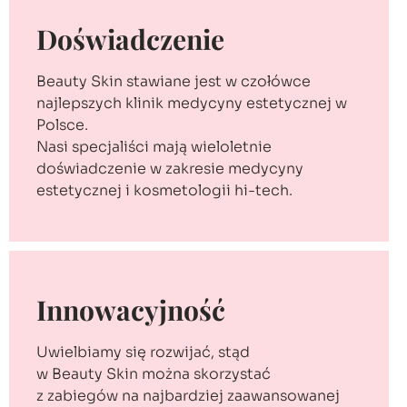
Doświadczenie
Beauty Skin stawiane jest w czołówce
najlepszych klinik medycyny estetycznej w
Polsce.
Nasi specjaliści mają wieloletnie
doświadczenie w zakresie medycyny
estetycznej i kosmetologii hi-tech.
Innowacyjność
Uwielbiamy się rozwijać, stąd
w Beauty Skin można skorzystać
z zabiegów na najbardziej zaawansowanej