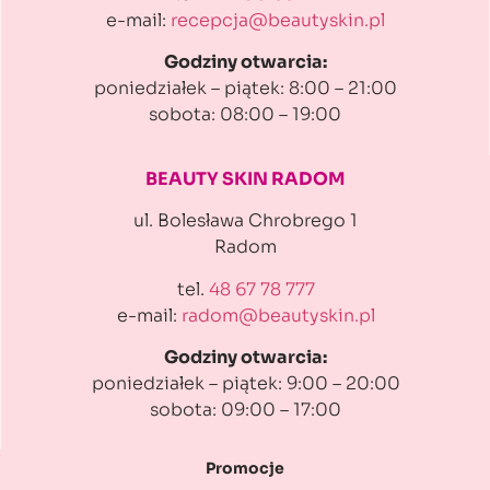
e-mail:
recepcja@beautyskin.pl
Godziny otwarcia:
poniedziałek – piątek: 8:00 – 21:00
sobota: 08:00 – 19:00
BEAUTY SKIN RADOM
ul. Bolesława Chrobrego 1
Radom
tel.
48 67 78 777
e-mail:
radom@beautyskin.pl
Godziny otwarcia:
poniedziałek – piątek: 9:00 – 20:00
sobota: 09:00 – 17:00
Promocje