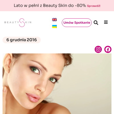
Lato w pełni z Beauty Skin do -80%
Sprawdź!
Umów Spotkanie
6 grudnia 2016