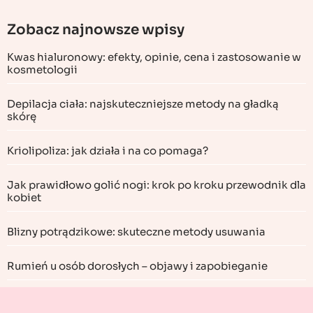
Zobacz najnowsze wpisy
Kwas hialuronowy: efekty, opinie, cena i zastosowanie w
kosmetologii
Depilacja ciała: najskuteczniejsze metody na gładką
skórę
Kriolipoliza: jak działa i na co pomaga?
Jak prawidłowo golić nogi: krok po kroku przewodnik dla
kobiet
Blizny potrądzikowe: skuteczne metody usuwania
Rumień u osób dorosłych – objawy i zapobieganie