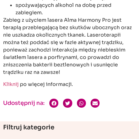
spożywających alkohol na dobę przed
zabiegiem.
Zabieg z użyciem lasera Alma Harmony Pro jest
terapią przebiegającą bez skutków ubocznych oraz
nie uszkadza okolicznych tkanek. Laseroterapii
można też poddać się w fazie aktywnej trądziku,
ponieważ zachodzi interakcja między niebieskim
światłem lasera a porfirynami, co prowadzi do
zniszczenia bakterii beztlenowych i usunięcie
trądziku raz na zawsze!
Kliknij
po więcej informacji.
Udostępnij na:
Filtruj kategorie