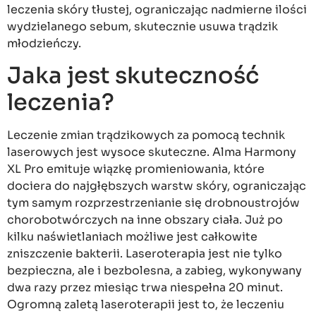
leczenia skóry tłustej, ograniczając nadmierne ilości
wydzielanego sebum, skutecznie usuwa trądzik
młodzieńczy.
Jaka jest skuteczność
leczenia?
Leczenie zmian trądzikowych za pomocą technik
laserowych jest wysoce skuteczne. Alma Harmony
XL Pro emituje wiązkę promieniowania, które
dociera do najgłębszych warstw skóry, ograniczając
tym samym rozprzestrzenianie się drobnoustrojów
chorobotwórczych na inne obszary ciała. Już po
kilku naświetlaniach możliwe jest całkowite
zniszczenie bakterii. Laseroterapia jest nie tylko
bezpieczna, ale i bezbolesna, a zabieg, wykonywany
dwa razy przez miesiąc trwa niespełna 20 minut.
Ogromną zaletą laseroterapii jest to, że leczeniu