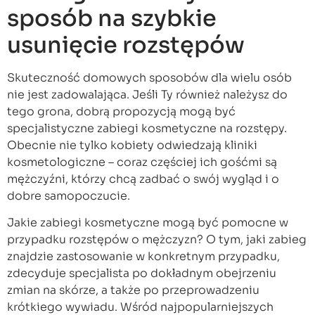
sposób na szybkie
usunięcie rozstępów
Skuteczność domowych sposobów dla wielu osób
nie jest zadowalająca. Jeśli Ty również należysz do
tego grona, dobrą propozycją mogą być
specjalistyczne zabiegi kosmetyczne na rozstępy.
Obecnie nie tylko kobiety odwiedzają kliniki
kosmetologiczne – coraz częściej ich gośćmi są
mężczyźni, którzy chcą zadbać o swój wygląd i o
dobre samopoczucie.
Jakie zabiegi kosmetyczne mogą być pomocne w
przypadku rozstępów o mężczyzn? O tym, jaki zabieg
znajdzie zastosowanie w konkretnym przypadku,
zdecyduje specjalista po dokładnym obejrzeniu
zmian na skórze, a także po przeprowadzeniu
krótkiego wywiadu. Wśród najpopularniejszych