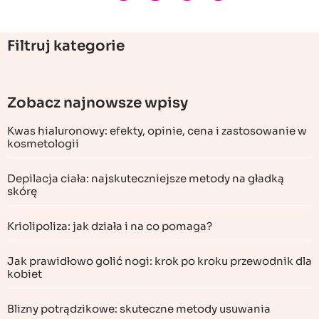
Filtruj kategorie
Zobacz najnowsze wpisy
Kwas hialuronowy: efekty, opinie, cena i zastosowanie w
kosmetologii
Depilacja ciała: najskuteczniejsze metody na gładką
skórę
Kriolipoliza: jak działa i na co pomaga?
Jak prawidłowo golić nogi: krok po kroku przewodnik dla
kobiet
Blizny potrądzikowe: skuteczne metody usuwania