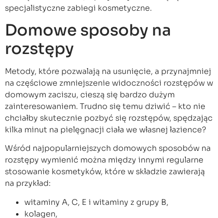
specjalistyczne zabiegi kosmetyczne.
Domowe sposoby na
rozstępy
Metody, które pozwalają na usunięcie, a przynajmniej
na częściowe zmniejszenie widoczności rozstępów w
domowym zaciszu, cieszą się bardzo dużym
zainteresowaniem. Trudno się temu dziwić – kto nie
chciałby skutecznie pozbyć się rozstępów, spędzając
kilka minut na pielęgnacji ciała we własnej łazience?
Wśród najpopularniejszych domowych sposobów na
rozstępy wymienić można między innymi regularne
stosowanie kosmetyków, które w składzie zawierają
na przykład:
witaminy A, C, E i witaminy z grupy B,
kolagen,