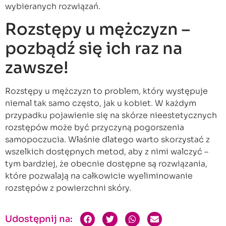
wybieranych rozwiązań.
Rozstępy u mężczyzn –
pozbądź się ich raz na
zawsze!
Rozstępy u mężczyzn to problem, który występuje
niemal tak samo często, jak u kobiet. W każdym
przypadku pojawienie się na skórze nieestetycznych
rozstępów może być przyczyną pogorszenia
samopoczucia. Właśnie dlatego warto skorzystać z
wszelkich dostępnych metod, aby z nimi walczyć –
tym bardziej, że obecnie dostępne są rozwiązania,
które pozwalają na całkowicie wyeliminowanie
rozstępów z powierzchni skóry.
Udostępnij na: