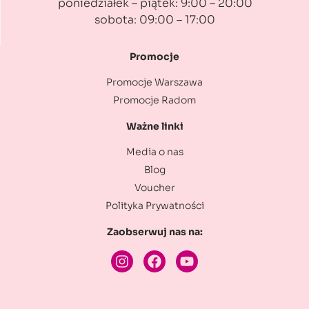
poniedziałek – piątek: 9:00 – 20:00
sobota: 09:00 – 17:00
Promocje
Promocje Warszawa
Promocje Radom
Ważne linki
Media o nas
Blog
Voucher
Polityka Prywatności
Zaobserwuj nas na: