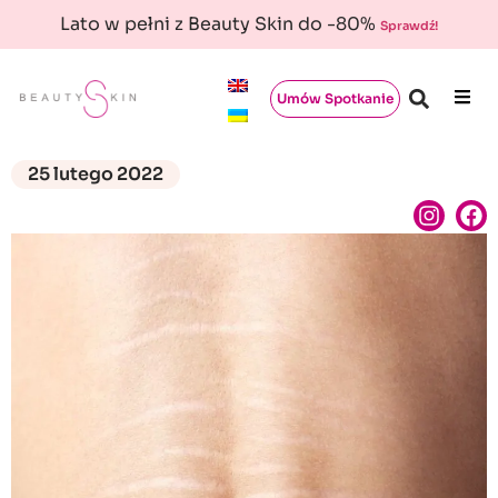
Lato w pełni z Beauty Skin do -80%
Sprawdź!
Umów Spotkanie
25 lutego 2022