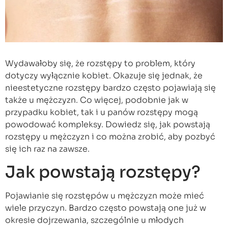
Wydawałoby się, że rozstępy to problem, który
dotyczy wyłącznie kobiet. Okazuje się jednak, że
nieestetyczne rozstępy bardzo często pojawiają się
także u mężczyzn. Co więcej, podobnie jak w
przypadku kobiet, tak i u panów rozstępy mogą
powodować kompleksy. Dowiedz się, jak powstają
rozstępy u mężczyzn i co można zrobić, aby pozbyć
się ich raz na zawsze.
Jak powstają rozstępy?
Pojawianie się rozstępów u mężczyzn może mieć
wiele przyczyn. Bardzo często powstają one już w
okresie dojrzewania, szczególnie u młodych