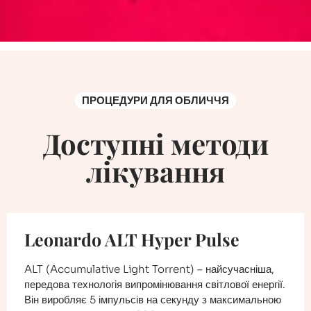
ПРОЦЕДУРИ ДЛЯ ОБЛИЧЧЯ
Доступні методи
лікування
Leonardo ALT Hyper Pulse
ALT (Accumulative Light Torrent) – найсучасніша,
передова технологія випромінювання світлової енергії.
Він виробляє 5 імпульсів на секунду з максимальною