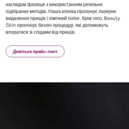
наглядом фахівця з використанням ретельно
підібраних методів. Наша клініка пропонує лазерне
видалення прищів і хімічний пілінг. Крім того, Beauty
Skin пропонує безліч процедур, які допоможуть
впоратися зі слідами від прищів.
Дивіться прайс-лист