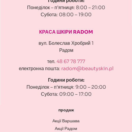
Години роботи:
Понеділок – п’ятниця: 8:00 – 21:00
Субота: 08:00 – 19:00
КРАСА ШКІРИ RADOM
вул. Болеслав Хробрий 1
Радом
тел.
48 67 78 777
електронна пошта:
radom@beautyskin.pl
Години роботи:
Понеділок – п’ятниця: 9:00 – 20:00
Субота: 09:00 – 17:00
продаж
Акції Варшава
Акції Радом