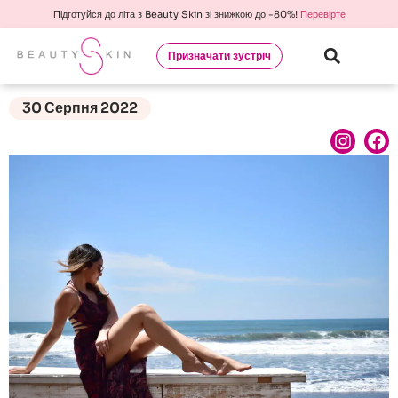
Підготуйся до літа з Beauty Skin зі знижкою до -80%!
Перевірте
Призначати зустріч
30 Серпня 2022