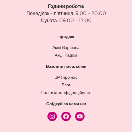
Години роботи:
Понеділок – п’ятниця: 9:00 – 20:00
Субота: 09:00 – 17:00
продаж
Акції Варшава
Акції Радом
Важливі посилання
ЗМІ про нас
Блог
Політика конфіденційності
Слідкуй за нами на: