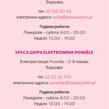
Варшава
тел.
22 150 20 40
електронна адреса:
wola@beautyskin.pl
Години роботи:
Понеділок – субота: 8:00 – 20:00
Неділя: 10.00 – 19.00
КРАСА ШКІРИ ELEKTROWNIA POWIŚLE
Електростанція Powiśle – 2-й поверх
Варшава
тел.
22 20 40 100
електронна адреса:
powisle@beautyskin.pl
Години роботи:
Понеділок – субота: 8:00 – 20:00
Неділя: 10.00 – 19.00