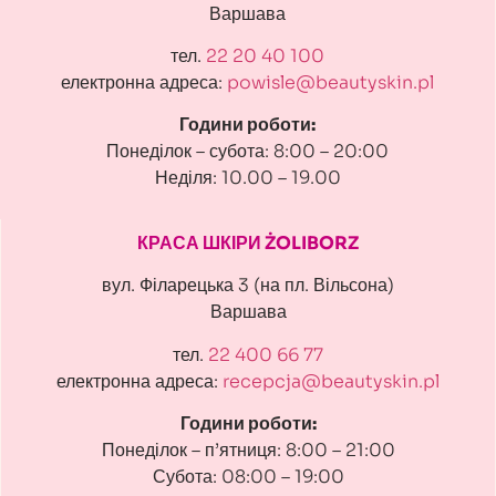
Варшава
тел.
22 20 40 100
електронна адреса:
powisle@beautyskin.pl
Години роботи:
Понеділок – субота: 8:00 – 20:00
Неділя: 10.00 – 19.00
КРАСА ШКІРИ ŻOLIBORZ
вул. Філарецька 3 (на пл. Вільсона)
Варшава
тел.
22 400 66 77
електронна адреса:
recepcja@beautyskin.pl
Години роботи:
Понеділок – п’ятниця: 8:00 – 21:00
Субота: 08:00 – 19:00