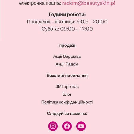
електронна пошта:
radom@beautyskin.pl
Години роботи:
Понеділок – п’ятниця: 9:00 – 20:00
Субота: 09:00 – 17:00
продаж
Акції Варшава
Акції Радом
Важливі посилання
ЗМІ про нас
Блог
Політика конфіденційності
Слідкуй за нами на: