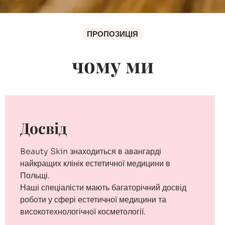
ПРОПОЗИЦІЯ
чому ми
Досвід
Beauty Skin знаходиться в авангарді
найкращих клінік естетичної медицини в
Польщі.
Наші спеціалісти мають багаторічний досвід
роботи у сфері естетичної медицини та
високотехнологічної косметології.