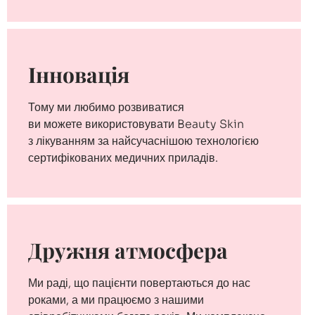
Інновація
Тому ми любимо розвиватися
ви можете використовувати Beauty Skin
з лікуванням за найсучаснішою технологією
сертифікованих медичних приладів.
Дружня атмосфера
Ми раді, що пацієнти повертаються до нас
роками, а ми працюємо з нашими