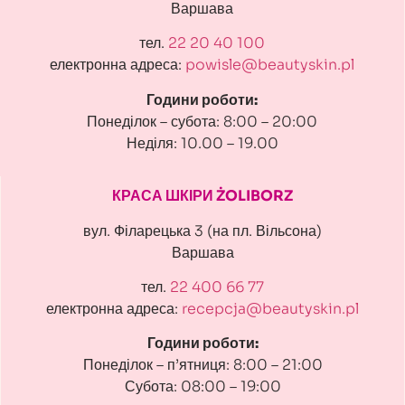
Варшава
тел.
22 20 40 100
електронна адреса:
powisle@beautyskin.pl
Години роботи:
Понеділок – субота: 8:00 – 20:00
Неділя: 10.00 – 19.00
КРАСА ШКІРИ ŻOLIBORZ
вул. Філарецька 3 (на пл. Вільсона)
Варшава
тел.
22 400 66 77
електронна адреса:
recepcja@beautyskin.pl
Години роботи:
Понеділок – п’ятниця: 8:00 – 21:00
Субота: 08:00 – 19:00