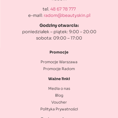
tel.
48 67 78 777
e-mail:
radom@beautyskin.pl
Godziny otwarcia:
poniedziałek – piątek: 9:00 – 20:00
sobota: 09:00 – 17:00
Promocje
Promocje Warszawa
Promocje Radom
Ważne linki
Media o nas
Blog
Voucher
Polityka Prywatności