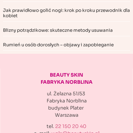
Jak prawidłowo golić nogi: krok po kroku przewodnik dla
kobiet
Blizny potrądzikowe: skuteczne metody usuwania
Rumień u osób dorosłych – objawy i zapobieganie
BEAUTY SKIN
FABRYKA NORBLINA
ul. Żelazna 51/53
Fabryka Norblina
budynek Plater
Warszawa
tel.
22 150 20 40