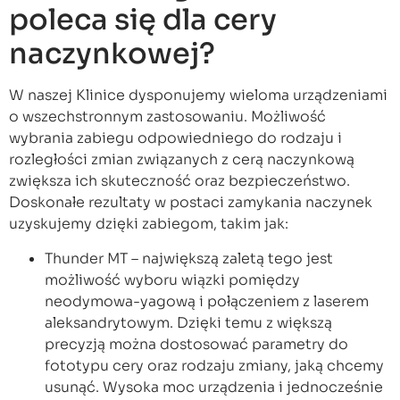
poleca się dla cery
naczynkowej?
W naszej Klinice dysponujemy wieloma urządzeniami
o wszechstronnym zastosowaniu. Możliwość
wybrania zabiegu odpowiedniego do rodzaju i
rozległości zmian związanych z cerą naczynkową
zwiększa ich skuteczność oraz bezpieczeństwo.
Doskonałe rezultaty w postaci zamykania naczynek
uzyskujemy dzięki zabiegom, takim jak:
Thunder MT – największą zaletą tego jest
możliwość wyboru wiązki pomiędzy
neodymowa-yagową i połączeniem z laserem
aleksandrytowym. Dzięki temu z większą
precyzją można dostosować parametry do
fototypu cery oraz rodzaju zmiany, jaką chcemy
usunąć. Wysoka moc urządzenia i jednocześnie