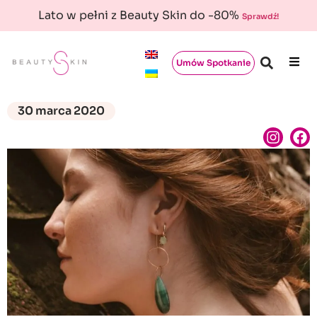
Lato w pełni z Beauty Skin do -80%
Sprawdź!
Umów Spotkanie
30 marca 2020