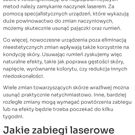
metod należy zamykanie naczynek laserem. Za
pomocą specjalistycznych urządzeń, które wykazują
duże powinowactwo do zmian naczyniowych,
możemy skutecznie usunąć pajączki oraz rumień.
Co więcej, nowoczesne urządzenia poza eliminacją
nieestetycznych zmian wpływają także korzystnie na
kondycję skóry. Usuwając rumień zyskujemy więc
naturalne efekty, takie jak poprawa gęstości skóry,
napięcie, wyrównanie kolorytu, czy redukcja innych
niedoskonałości.
Wiele zmian towarzyszących skórze wrażliwej można
usunąć praktycznie natychmiastowo. Inne, bardziej
rozległe zmiany mogą wymagać powtórzenia zabiegu
lub na efekty będzie trzeba poczekać do kilku
tygodni.
Jakie zabiegi laserowe