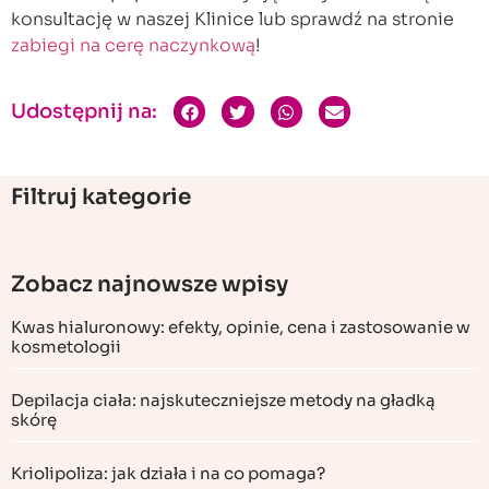
konsultację w naszej Klinice lub sprawdź na stronie
zabiegi na cerę naczynkową
!
Udostępnij na:
Filtruj kategorie
Zobacz najnowsze wpisy
Kwas hialuronowy: efekty, opinie, cena i zastosowanie w
kosmetologii
Depilacja ciała: najskuteczniejsze metody na gładką
skórę
Kriolipoliza: jak działa i na co pomaga?