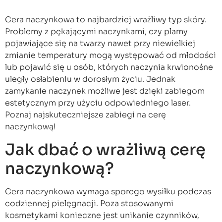
Cera naczynkowa to najbardziej wrażliwy typ skóry.
Problemy z pękającymi naczynkami, czy plamy
pojawiające się na twarzy nawet przy niewielkiej
zmianie temperatury mogą występować od młodości
lub pojawić się u osób, których naczynia krwionośne
uległy osłabieniu w dorosłym życiu. Jednak
zamykanie naczynek możliwe jest dzięki zabiegom
estetycznym przy użyciu odpowiedniego laser.
Poznaj najskuteczniejsze zabiegi na cerę
naczynkową!
Jak dbać o wrażliwą cerę
naczynkową?
Cera naczynkowa wymaga sporego wysiłku podczas
codziennej pielęgnacji. Poza stosowanymi
kosmetykami konieczne jest unikanie czynników,