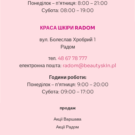
Понеділок – п’ятниця: 8:00 – 21:00
Субота: 08:00 – 19:00
КРАСА ШКІРИ RADOM
вул. Болеслав Хробрий 1
Радом
тел.
48 67 78 777
електронна пошта:
radom@beautyskin.pl
Години роботи:
Понеділок – п’ятниця: 9:00 – 20:00
Субота: 09:00 – 17:00
продаж
Акції Варшава
Акції Радом