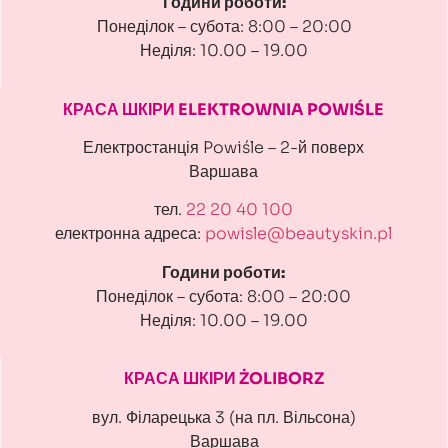
Години роботи:
Понеділок – субота: 8:00 – 20:00
Неділя: 10.00 – 19.00
КРАСА ШКІРИ ELEKTROWNIA POWIŚLE
Електростанція Powiśle – 2-й поверх
Варшава
тел.
22 20 40 100
електронна адреса:
powisle@beautyskin.pl
Години роботи:
Понеділок – субота: 8:00 – 20:00
Неділя: 10.00 – 19.00
КРАСА ШКІРИ ŻOLIBORZ
вул. Філарецька 3 (на пл. Вільсона)
Варшава