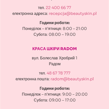
тел.
22 400 66 77
електронна адреса:
recepcja@beautyskin.pl
Години роботи:
Понеділок – п’ятниця: 8:00 – 21:00
Субота: 08:00 – 19:00
КРАСА ШКІРИ RADOM
вул. Болеслав Хробрий 1
Радом
тел.
48 67 78 777
електронна пошта:
radom@beautyskin.pl
Години роботи:
Понеділок – п’ятниця: 9:00 – 20:00
Субота: 09:00 – 17:00