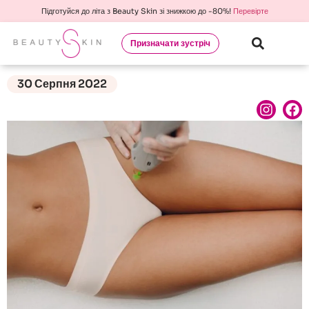
Підготуйся до літа з Beauty Skin зі знижкою до -80%!
Перевірте
Призначати зустріч
30 Серпня 2022