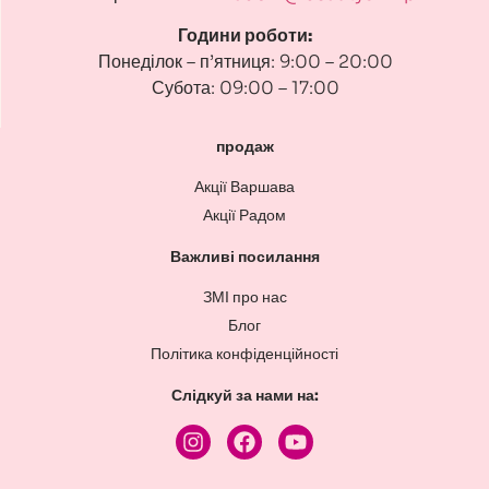
Години роботи:
Понеділок – п’ятниця: 9:00 – 20:00
Субота: 09:00 – 17:00
продаж
Акції Варшава
Акції Радом
Важливі посилання
ЗМІ про нас
Блог
Політика конфіденційності
Слідкуй за нами на: