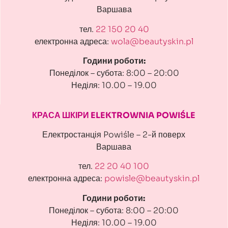
Варшава
тел.
22 150 20 40
електронна адреса:
wola@beautyskin.pl
Години роботи:
Понеділок – субота: 8:00 – 20:00
Неділя: 10.00 – 19.00
КРАСА ШКІРИ ELEKTROWNIA POWIŚLE
Електростанція Powiśle – 2-й поверх
Варшава
тел.
22 20 40 100
електронна адреса:
powisle@beautyskin.pl
Години роботи:
Понеділок – субота: 8:00 – 20:00
Неділя: 10.00 – 19.00