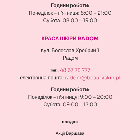
Години роботи:
Понеділок – п’ятниця: 8:00 – 21:00
Субота: 08:00 – 19:00
КРАСА ШКІРИ RADOM
вул. Болеслав Хробрий 1
Радом
тел.
48 67 78 777
електронна пошта:
radom@beautyskin.pl
Години роботи:
Понеділок – п’ятниця: 9:00 – 20:00
Субота: 09:00 – 17:00
продаж
Акції Варшава