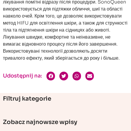
лікування помітні відразу після процедури. SonoQueen
використовується для підтяжки обличчя, шиї та області
навколо очей. Крім того, це дозволяє використовувати
метод HIFU для освітлення шкіри, а також для стрункості
тіла та підтягнення шкіри на сідницях або животі.
Лікування швидке, комфортне та неінвазивне, не
вимагає відновного процесу після його завершення.
Використовувані технології дозволяють досягти
тривалого ефекту, який зберігається до року і більше.
Udostępnij na:
Filtruj kategorie
Zobacz najnowsze wpisy