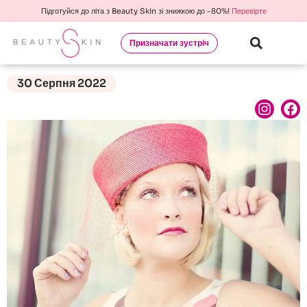
Підготуйся до літа з Beauty Skin зі знижкою до -80%!
Перевірте
Призначати зустріч
30 Серпня 2022