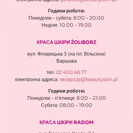
Години роботи:
Понеділок – субота: 8:00 – 20:00
Неділя: 10.00 – 19.00
КРАСА ШКІРИ ŻOLIBORZ
вул. Філарецька 3 (на пл. Вільсона)
Варшава
тел.
22 400 66 77
електронна адреса:
recepcja@beautyskin.pl
Години роботи:
Понеділок – п’ятниця: 8:00 – 21:00
Субота: 08:00 – 19:00
КРАСА ШКІРИ RADOM