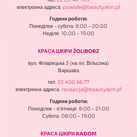
електронна адреса:
powisle@beautyskin.pl
Години роботи:
Понеділок – субота: 8:00 – 20:00
Неділя: 10.00 – 19.00
КРАСА ШКІРИ ŻOLIBORZ
вул. Філарецька 3 (на пл. Вільсона)
Варшава
тел.
22 400 66 77
електронна адреса:
recepcja@beautyskin.pl
Години роботи:
Понеділок – п’ятниця: 8:00 – 21:00
Субота: 08:00 – 19:00
КРАСА ШКІРИ RADOM